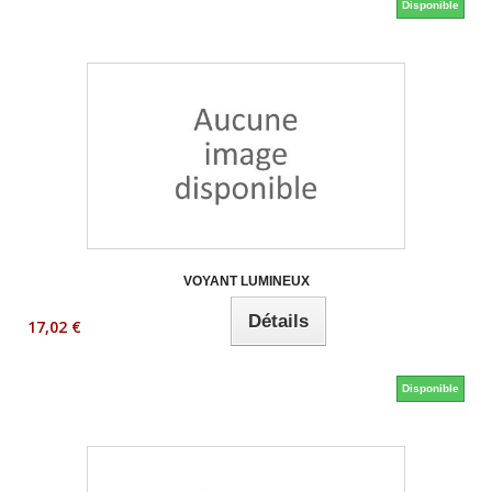
Disponible
VOYANT LUMINEUX
Détails
17,02 €
Disponible