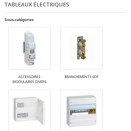
TABLEAUX ÉLECTRIQUES
Sous-catégories
ACCESSOIRES
BRANCHEMENTS EDF
MODULAIRES DIVERS