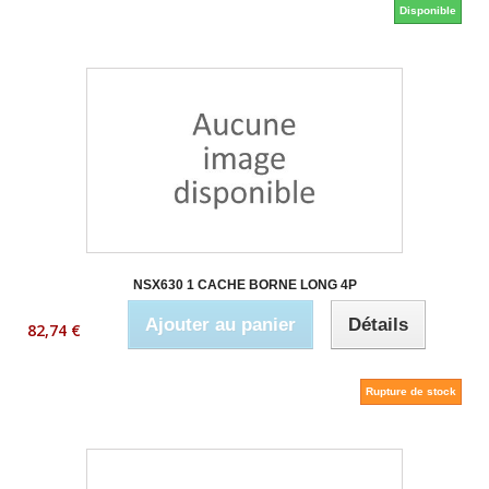
Disponible
NSX630 1 CACHE BORNE LONG 4P
Ajouter au panier
Détails
82,74 €
Rupture de stock