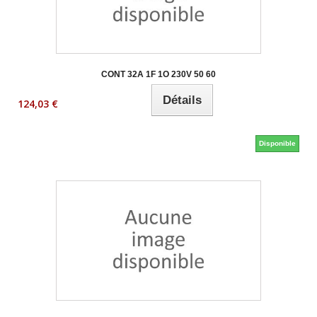
CONT 32A 1F 1O 230V 50 60
Détails
124,03 €
Disponible