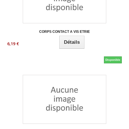
CORPS CONTACT A VIS ETRIE
Détails
6,19 €
Disponible