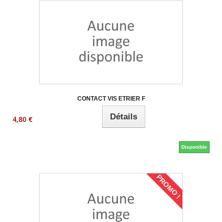
CONTACT VIS ETRIER F
Détails
4,80 €
Disponible
PROMO !