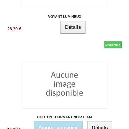
VOYANT LUMINEUX
Détails
28,30 €
Disponible
BOUTON TOURNANT NOIR DIAM
Ajouter au panier
Détails