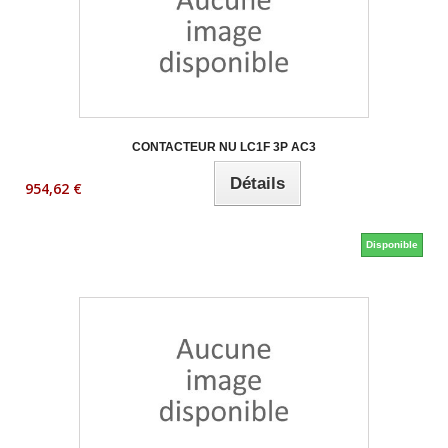
CONTACTEUR NU LC1F 3P AC3
Détails
954,62 €
Disponible