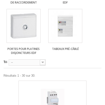
DE RACCORDEMENT
EDF
PORTES POUR PLATINES
TABEAUX PRÉ-CÂBLÉ
DISJONCTEURS EDF
Tri
--
Résultats 1 - 30 sur 30.