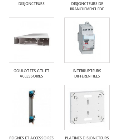
DISJONCTEURS
DISJONCTEURS DE
BRANCHEMENT EDF
GOULOTTES GTL ET
INTERRUPTEURS
ACCESSOIRES
DIFFÉRENTIELS
PEIGNES ET ACCESSOIRES
PLATINES DISJONCTEURS