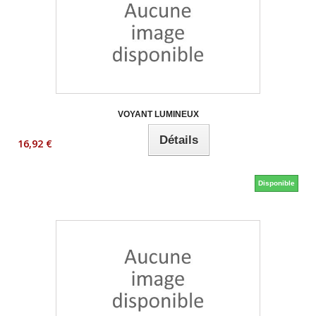
VOYANT LUMINEUX
Détails
16,92 €
Disponible