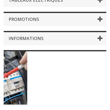
TABLEAUX ÉLECTRIQUES
PROMOTIONS
INFORMATIONS