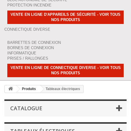
PROTECTION INCENDIE
VENTE EN LIGNE D'APPAREILS DE SÉCURITÉ - VOIR TOUS
NOS PRODUITS
CONNECTIQUE DIVERSE
BARRETTES DE CONNEXION
BORNES DE CONNEXION
INFORMATIQUE
PRISES / RALLONGES
VENTE EN LIGNE DE CONNECTIQUE DIVERSE - VOIR TOUS
NOS PRODUITS
Produits
Tableaux électriques
CATALOGUE