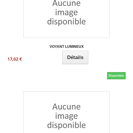
VOYANT LUMINEUX
Détails
17,02 €
Disponible