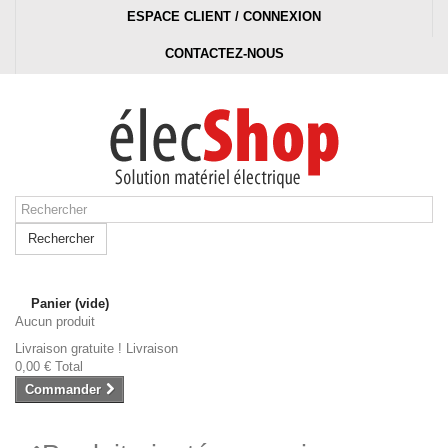
ESPACE CLIENT / CONNEXION
CONTACTEZ-NOUS
Rechercher
Panier
(vide)
Aucun produit
Livraison gratuite !
Livraison
0,00 €
Total
Commander