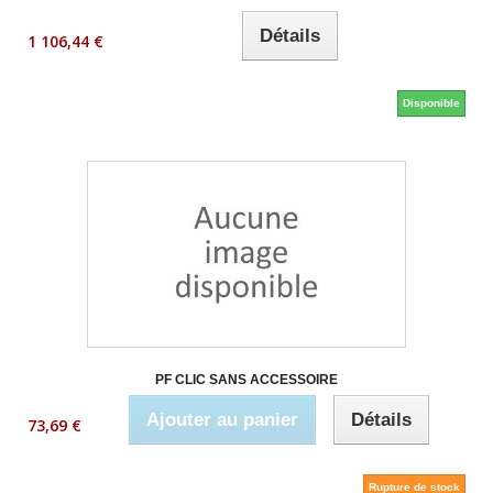
Détails
1 106,44 €
Disponible
PF CLIC SANS ACCESSOIRE
Ajouter au panier
Détails
73,69 €
Rupture de stock