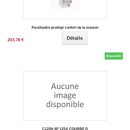
Parafoudre protégé confort de la maison
Détails
203,78 €
Disponible
C120H 4P 125A COURBE D