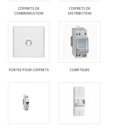
COFFRETS DE
COFFRETS DE
COMMUNICATION
DISTRIBUTION
PORTES POUR COFFRETS
COMPTEURS