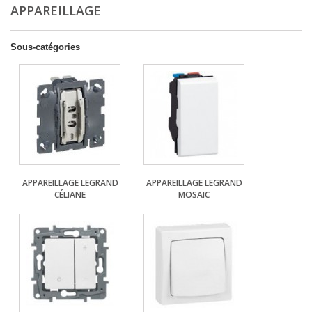
APPAREILLAGE
Sous-catégories
APPAREILLAGE LEGRAND
APPAREILLAGE LEGRAND
CÉLIANE
MOSAIC