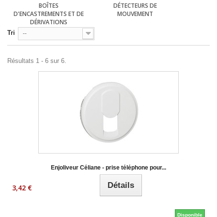
BOÎTES
DÉTECTEURS DE
D'ENCASTREMENTS ET DE
MOUVEMENT
DÉRIVATIONS
Tri
--
Résultats 1 - 6 sur 6.
Enjoliveur Céliane - prise téléphone pour...
Détails
3,42 €
Disponible