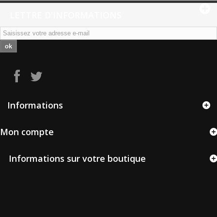
LETTRE D'INFORMATIONS
ok
Informations
Mon compte
Informations sur votre boutique