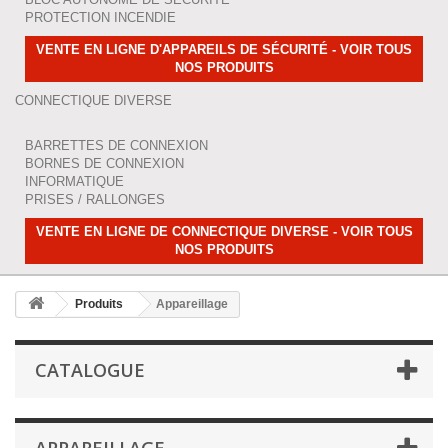
PROTECTION INCENDIE
VENTE EN LIGNE D'APPAREILS DE SÉCURITÉ - VOIR TOUS
NOS PRODUITS
CONNECTIQUE DIVERSE
BARRETTES DE CONNEXION
BORNES DE CONNEXION
INFORMATIQUE
PRISES / RALLONGES
VENTE EN LIGNE DE CONNECTIQUE DIVERSE - VOIR TOUS
NOS PRODUITS
Produits
Appareillage
CATALOGUE