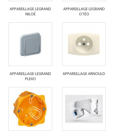
APPAREILLAGE LEGRAND
APPAREILLAGE LEGRAND
NILOÉ
OTÉO
APPAREILLAGE LEGRAND
APPAREILLAGE ARNOULD
PLEXO