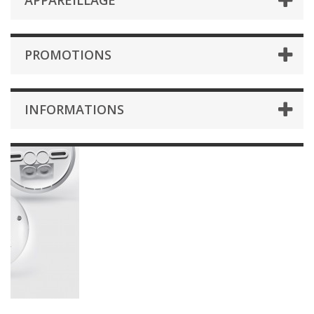
APPAREILLAGE
PROMOTIONS
INFORMATIONS