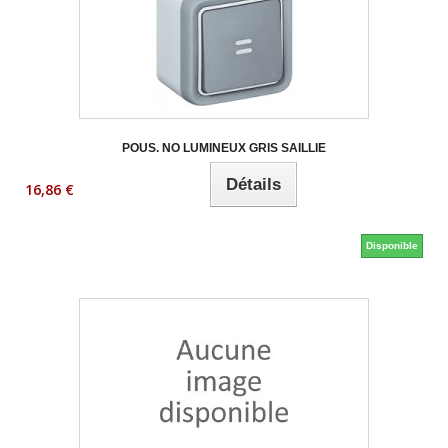
POUS. NO LUMINEUX GRIS SAILLIE
Détails
16,86 €
Disponible