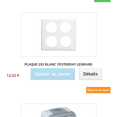
PLAQUE 2X2 BLANC YESTERDAY LEGRAND
Ajouter au panier
Détails
12,52 €
Rupture de stock