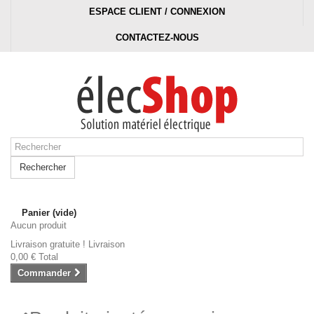
ESPACE CLIENT / CONNEXION
CONTACTEZ-NOUS
Rechercher
Panier
(vide)
Aucun produit
Livraison gratuite !
Livraison
0,00 €
Total
Commander