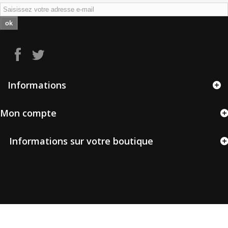
ok
Informations
Mon compte
Informations sur votre boutique