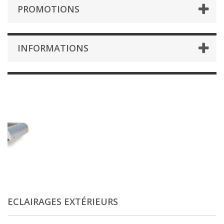
PROMOTIONS
INFORMATIONS
ECLAIRAGES EXTÉRIEURS