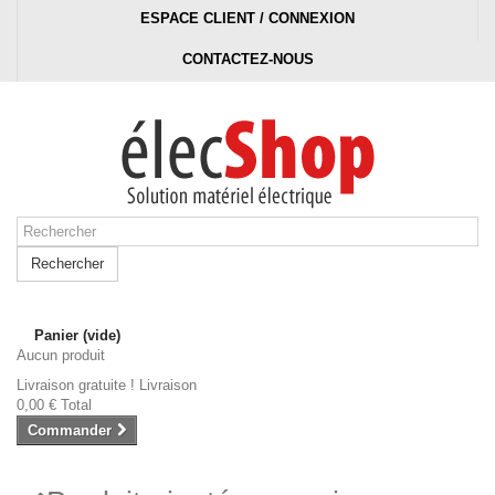
ESPACE CLIENT / CONNEXION
CONTACTEZ-NOUS
Rechercher
Panier
(vide)
Aucun produit
Livraison gratuite !
Livraison
0,00 €
Total
Commander