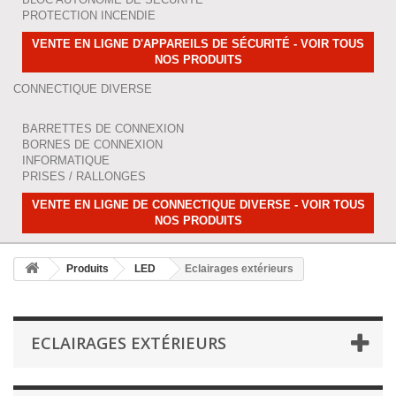
PROTECTION INCENDIE
VENTE EN LIGNE D'APPAREILS DE SÉCURITÉ - VOIR TOUS
NOS PRODUITS
CONNECTIQUE DIVERSE
BARRETTES DE CONNEXION
BORNES DE CONNEXION
INFORMATIQUE
PRISES / RALLONGES
VENTE EN LIGNE DE CONNECTIQUE DIVERSE - VOIR TOUS
NOS PRODUITS
Produits
LED
Eclairages extérieurs
ECLAIRAGES EXTÉRIEURS