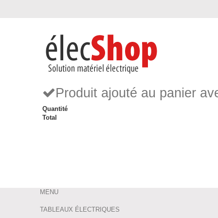
Produit ajouté au panier a
Quantité
Total
MENU
TABLEAUX ÉLECTRIQUES