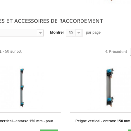
ES ET ACCESSOIRES DE RACCORDEMENT
Montrer
par page
50
1 - 50 sur 68.
Précédent
vertical - entraxe 150 mm - pour...
Peigne vertical - entraxe 150 mm -