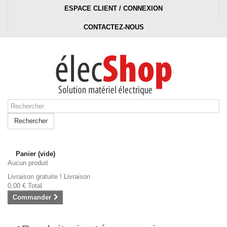
ESPACE CLIENT / CONNEXION
CONTACTEZ-NOUS
Rechercher
Panier
(vide)
Aucun produit
Livraison gratuite !
Livraison
0,00 €
Total
Commander