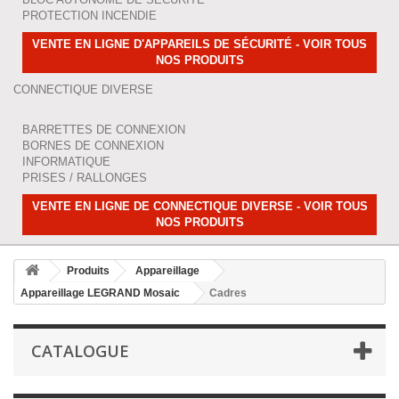
PROTECTION INCENDIE
VENTE EN LIGNE D'APPAREILS DE SÉCURITÉ - VOIR TOUS
NOS PRODUITS
CONNECTIQUE DIVERSE
BARRETTES DE CONNEXION
BORNES DE CONNEXION
INFORMATIQUE
PRISES / RALLONGES
VENTE EN LIGNE DE CONNECTIQUE DIVERSE - VOIR TOUS
NOS PRODUITS
Produits
Appareillage
Appareillage LEGRAND Mosaic
Cadres
CATALOGUE