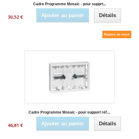
Cadre Programme Mosaic - pour supprt...
Ajouter au panier
Détails
30,52 €
Rupture de stock
Cadre Programme Mosaic - pour support réf....
Ajouter au panier
Détails
46,81 €