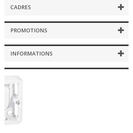
CADRES
PROMOTIONS
INFORMATIONS