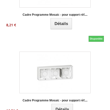
Cadre Programme Mosaic - pour support réf....
Détails
8,21 €
Disponible
Cadre Programme Mosaic - pour support réf....
Détails