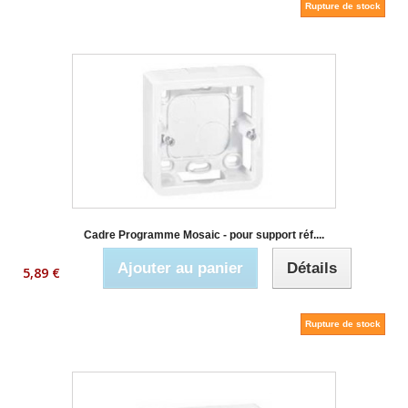
Rupture de stock
Cadre Programme Mosaic - pour support réf....
Ajouter au panier
Détails
5,89 €
Rupture de stock