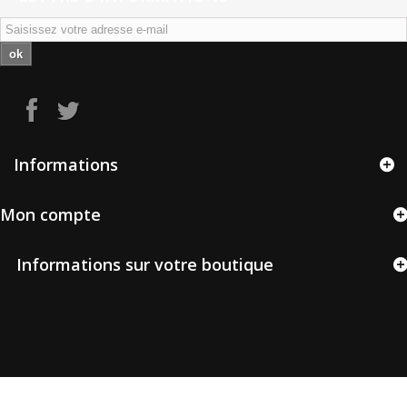
ok
Informations
Mon compte
Informations sur votre boutique