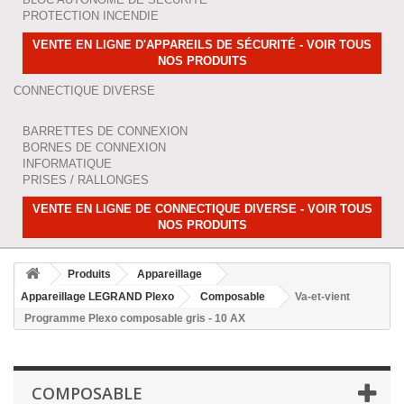
PROTECTION INCENDIE
VENTE EN LIGNE D'APPAREILS DE SÉCURITÉ - VOIR TOUS
NOS PRODUITS
CONNECTIQUE DIVERSE
BARRETTES DE CONNEXION
BORNES DE CONNEXION
INFORMATIQUE
PRISES / RALLONGES
VENTE EN LIGNE DE CONNECTIQUE DIVERSE - VOIR TOUS
NOS PRODUITS
Produits
Appareillage
Appareillage LEGRAND Plexo
Composable
Va-et-vient
Programme Plexo composable gris - 10 AX
COMPOSABLE