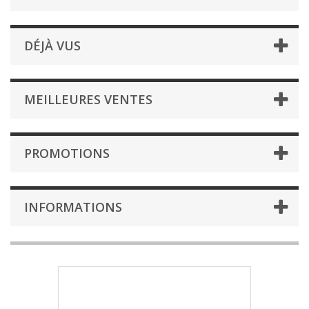
DÉJÀ VUS
MEILLEURES VENTES
PROMOTIONS
INFORMATIONS