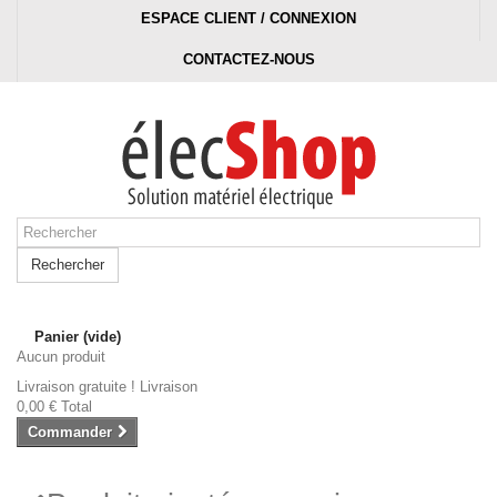
ESPACE CLIENT / CONNEXION
CONTACTEZ-NOUS
Rechercher
Panier
(vide)
Aucun produit
Livraison gratuite !
Livraison
0,00 €
Total
Commander