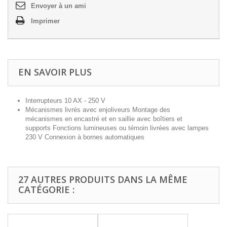
Envoyer à un ami
Imprimer
EN SAVOIR PLUS
Interrupteurs 10 AX - 250 V
Mécanismes livrés avec enjoliveurs Montage des
mécanismes en encastré et en saillie avec boîtiers et
supports Fonctions lumineuses ou témoin livrées avec lampes
230 V Connexion à bornes automatiques
27 AUTRES PRODUITS DANS LA MÊME
CATÉGORIE :