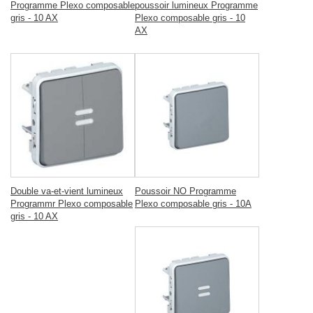
Programme Plexo composable
poussoir lumineux Programme
gris - 10 AX
Plexo composable gris - 10
AX
Double va-et-vient lumineux
Poussoir NO Programme
Programmr Plexo composable
Plexo composable gris - 10A
gris - 10 AX