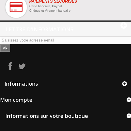
PAIEMENTS SÉCURISÉS
Carte bancaire, Paypal
Chèque et Virement bancaire
LETTRE D'INFORMATIONS
ok
Informations
Mon compte
Informations sur votre boutique