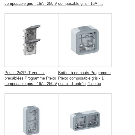
composable gris - 16A - 250 V
composable gris - 16A -...
Prises 2x2P+T vertical
Boîtier à embouts Programme
précâblées Programme Plexo
Plexo composable gris - 1
composable gris - 16A - 250 V
poste - 1 entrée, 1 sortie