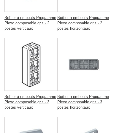
Boîtier à embouts Programme
Boîtier à embouts Programme
Plexo composable gris - 2
Plexo composable gris - 2
postes verticaux
postes horizontaux
Boîtier à embouts Programme
Boîtier à embouts Programme
Plexo composable gris - 3
Plexo composable gris - 3
postes verticaux
postes horizontaux