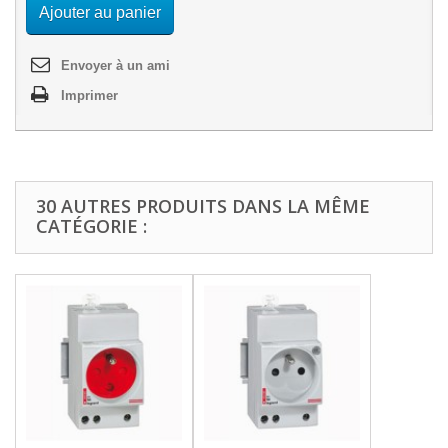
Ajouter au panier
Envoyer à un ami
Imprimer
30 AUTRES PRODUITS DANS LA MÊME
CATÉGORIE :