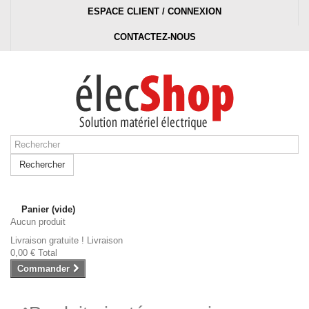
ESPACE CLIENT / CONNEXION
CONTACTEZ-NOUS
Rechercher
Panier
(vide)
Aucun produit
Livraison gratuite !
Livraison
0,00 €
Total
Commander