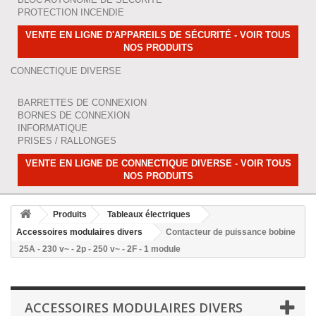
PROTECTION INCENDIE
VENTE EN LIGNE D'APPAREILS DE SÉCURITÉ - VOIR TOUS
NOS PRODUITS
CONNECTIQUE DIVERSE
BARRETTES DE CONNEXION
BORNES DE CONNEXION
INFORMATIQUE
PRISES / RALLONGES
VENTE EN LIGNE DE CONNECTIQUE DIVERSE - VOIR TOUS
NOS PRODUITS
Produits
Tableaux électriques
Accessoires modulaires divers
Contacteur de puissance bobine
25A - 230 v~ - 2p - 250 v~ - 2F - 1 module
ACCESSOIRES MODULAIRES DIVERS