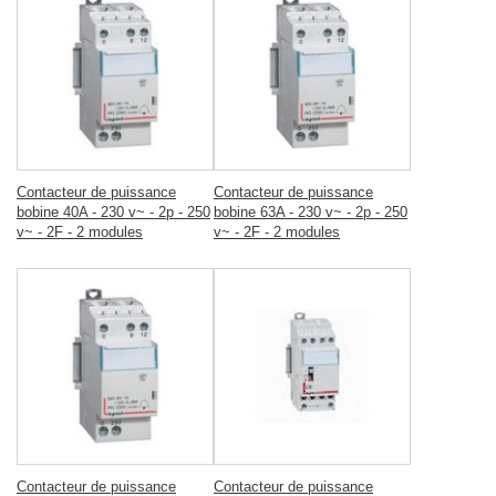
Contacteur de puissance
Contacteur de puissance
bobine 40A - 230 v~ - 2p - 250
bobine 63A - 230 v~ - 2p - 250
v~ - 2F - 2 modules
v~ - 2F - 2 modules
Contacteur de puissance
Contacteur de puissance