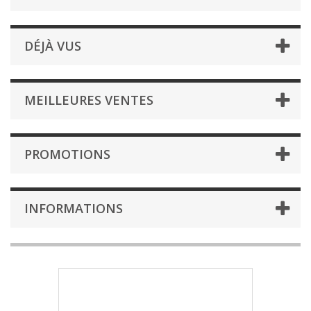
DÉJÀ VUS
MEILLEURES VENTES
PROMOTIONS
INFORMATIONS