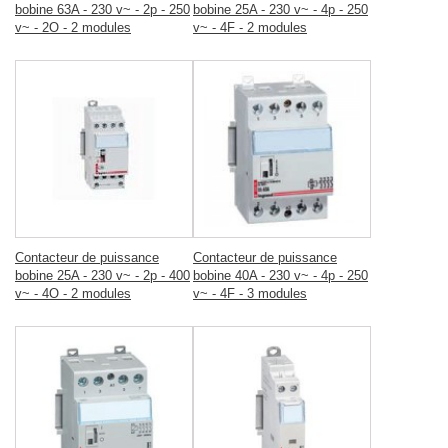
bobine 63A - 230 v~ - 2p - 250
bobine 25A - 230 v~ - 4p - 250
v~ - 2O - 2 modules
v~ - 4F - 2 modules
Contacteur de puissance
Contacteur de puissance
bobine 25A - 230 v~ - 2p - 400
bobine 40A - 230 v~ - 4p - 250
v~ - 4O - 2 modules
v~ - 4F - 3 modules